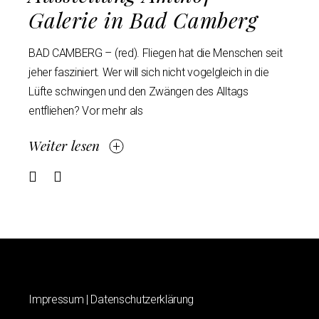
Galerie in Bad Camberg
BAD CAMBERG – (red). Fliegen hat die Menschen seit
jeher fasziniert. Wer will sich nicht vogelgleich in die
Lüfte schwingen und den Zwängen des Alltags
entfliehen? Vor mehr als
Weiter lesen
Impressum
|
Datenschutzerklärung