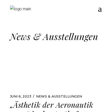
News & Ausstellungen
JUNI 6, 2023
NEWS & AUSSTELLUNGEN
„Ästhetik der Aeronautik