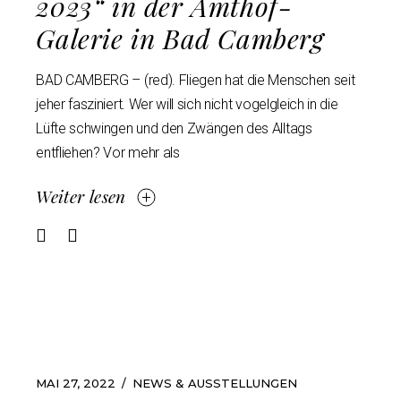
2023“ in der Amthof-
Galerie in Bad Camberg
BAD CAMBERG – (red). Fliegen hat die Menschen seit
jeher fasziniert. Wer will sich nicht vogelgleich in die
Lüfte schwingen und den Zwängen des Alltags
entfliehen? Vor mehr als
Weiter lesen
MAI 27, 2022
NEWS & AUSSTELLUNGEN