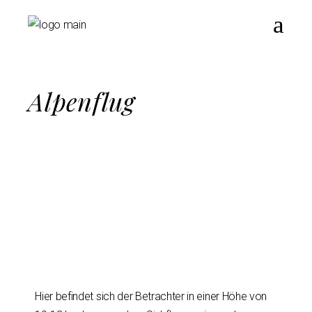
Alpenflug
Hier befindet sich der Betrachter in einer Höhe von