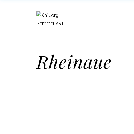
Rheinaue