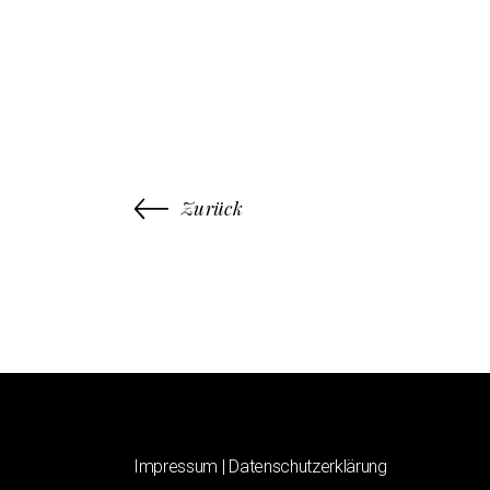
Zurück
Impressum
|
Datenschutzerklärung