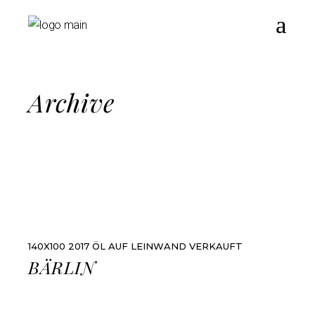
Archive
140X100
2017
ÖL AUF LEINWAND
VERKAUFT
BÄRLIN