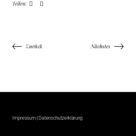
Teilen:
Zurück
Nächstes
Impressum
|
Datenschutzerklärung