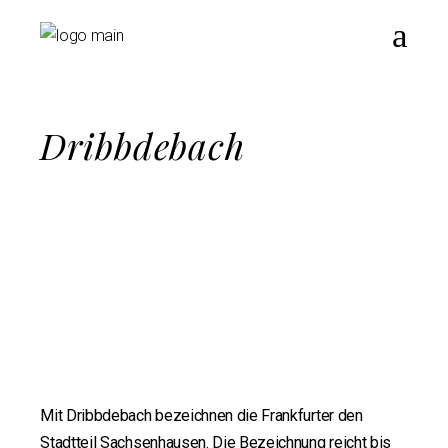
Dribbdebach
Mit Dribbdebach bezeichnen die Frankfurter den
Stadtteil Sachsenhausen. Die Bezeichnung reicht bis