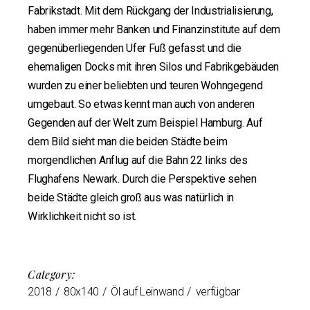
Fabrikstadt. Mit dem Rückgang der Industrialisierung,
haben immer mehr Banken und Finanzinstitute auf dem
gegenüberliegenden Ufer Fuß gefasst und die
ehemaligen Docks mit ihren Silos und Fabrikgebäuden
wurden zu einer beliebten und teuren Wohngegend
umgebaut. So etwas kennt man auch von anderen
Gegenden auf der Welt zum Beispiel Hamburg. Auf
dem Bild sieht man die beiden Städte beim
morgendlichen Anflug auf die Bahn 22 links des
Flughafens Newark. Durch die Perspektive sehen
beide Städte gleich groß aus was natürlich in
Wirklichkeit nicht so ist.
Category:
2018
80x140
Öl auf Leinwand
verfügbar