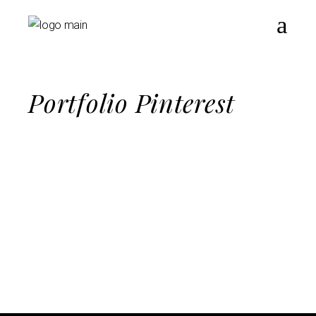
Portfolio Pinterest