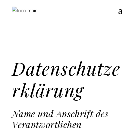
Datenschutze
rklärung
Name und Anschrift des
Verantwortlichen