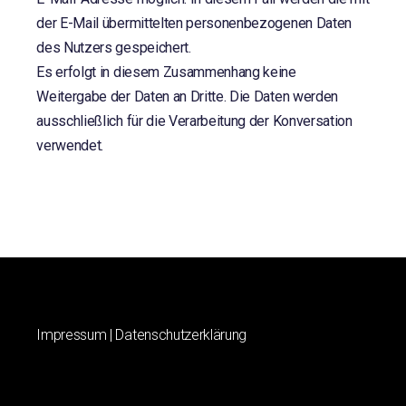
der E-Mail übermittelten personenbezogenen Daten
des Nutzers gespeichert.
Es erfolgt in diesem Zusammenhang keine
Weitergabe der Daten an Dritte. Die Daten werden
ausschließlich für die Verarbeitung der Konversation
verwendet.
Impressum
|
Datenschutzerklärung