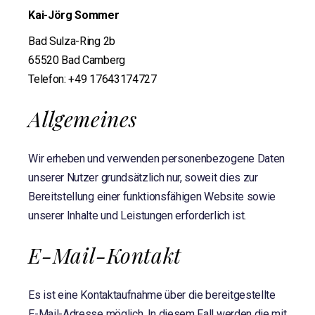
Kai-Jörg Sommer
Bad Sulza-Ring 2b
65520 Bad Camberg
Telefon: +49 17643174727
Allgemeines
Wir erheben und verwenden personenbezogene Daten
unserer Nutzer grundsätzlich nur, soweit dies zur
Bereitstellung einer funktionsfähigen Website sowie
unserer Inhalte und Leistungen erforderlich ist.
E-Mail-Kontakt
Es ist eine Kontaktaufnahme über die bereitgestellte
E-Mail-Adresse möglich. In diesem Fall werden die mit